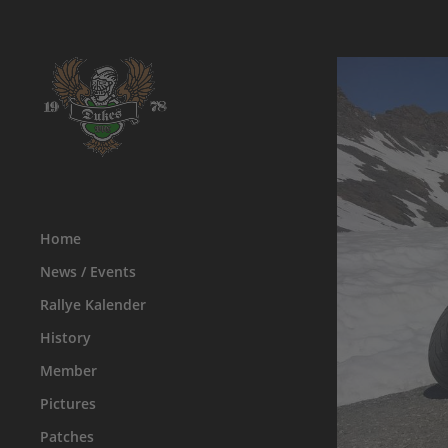
Home
News / Events
Rallye Kalender
History
Member
Pictures
Patches