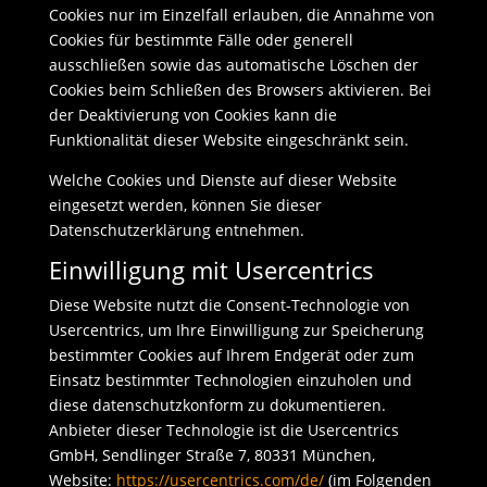
Cookies nur im Einzelfall erlauben, die Annahme von
Cookies für bestimmte Fälle oder generell
ausschließen sowie das automatische Löschen der
Cookies beim Schließen des Browsers aktivieren. Bei
der Deaktivierung von Cookies kann die
Funktionalität dieser Website eingeschränkt sein.
Welche Cookies und Dienste auf dieser Website
eingesetzt werden, können Sie dieser
Datenschutzerklärung entnehmen.
Einwilligung mit Usercentrics
Diese Website nutzt die Consent-Technologie von
Usercentrics, um Ihre Einwilligung zur Speicherung
bestimmter Cookies auf Ihrem Endgerät oder zum
Einsatz bestimmter Technologien einzuholen und
diese datenschutzkonform zu dokumentieren.
Anbieter dieser Technologie ist die Usercentrics
GmbH, Sendlinger Straße 7, 80331 München,
Website:
https://usercentrics.com/de/
(im Folgenden