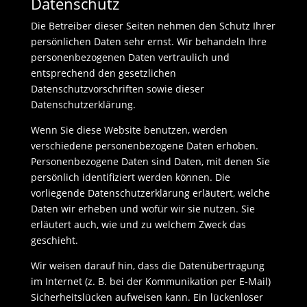
Datenschutz
Die Betreiber dieser Seiten nehmen den Schutz Ihrer
persönlichen Daten sehr ernst. Wir behandeln Ihre
personenbezogenen Daten vertraulich und
entsprechend den gesetzlichen
Datenschutzvorschriften sowie dieser
Datenschutzerklärung.
Wenn Sie diese Website benutzen, werden
verschiedene personenbezogene Daten erhoben.
Personenbezogene Daten sind Daten, mit denen Sie
persönlich identifiziert werden können. Die
vorliegende Datenschutzerklärung erläutert, welche
Daten wir erheben und wofür wir sie nutzen. Sie
erläutert auch, wie und zu welchem Zweck das
geschieht.
Wir weisen darauf hin, dass die Datenübertragung
im Internet (z. B. bei der Kommunikation per E-Mail)
Sicherheitslücken aufweisen kann. Ein lückenloser