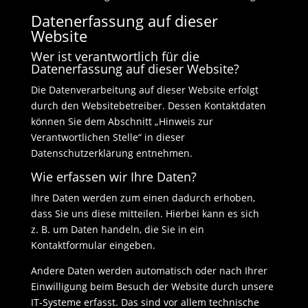
Datenerfassung auf dieser
Website
Wer ist verantwortlich für die
Datenerfassung auf dieser Website?
Die Datenverarbeitung auf dieser Website erfolgt
durch den Websitebetreiber. Dessen Kontaktdaten
können Sie dem Abschnitt „Hinweis zur
Verantwortlichen Stelle“ in dieser
Datenschutzerklärung entnehmen.
Wie erfassen wir Ihre Daten?
Ihre Daten werden zum einen dadurch erhoben,
dass Sie uns diese mitteilen. Hierbei kann es sich
z. B. um Daten handeln, die Sie in ein
Kontaktformular eingeben.
Andere Daten werden automatisch oder nach Ihrer
Einwilligung beim Besuch der Website durch unsere
IT-Systeme erfasst. Das sind vor allem technische