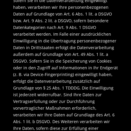
Sofern Sie in die Datenverarbeitung eingewilligt
haben, verarbeiten wir Ihre personenbezogenen
Daten auf Grundlage von Art. 6 Abs. 1 lit. a DSGVO
bzw. Art. 9 Abs. 2 lit. a DSGVO, sofern besondere
Datenkategorien nach Art. 9 Abs. 1 DSGVO
verarbeitet werden. Im Falle einer ausdrücklichen
Einwilligung in die Übertragung personenbezogener
Daten in Drittstaaten erfolgt die Datenverarbeitung
außerdem auf Grundlage von Art. 49 Abs. 1 lit. a
DSGVO. Sofern Sie in die Speicherung von Cookies
oder in den Zugriff auf Informationen in Ihr Endgerät
(z. B. via Device-Fingerprinting) eingewilligt haben,
erfolgt die Datenverarbeitung zusätzlich auf
Grundlage von § 25 Abs. 1 TDDDG. Die Einwilligung
ist jederzeit widerrufbar. Sind Ihre Daten zur
Vertragserfüllung oder zur Durchführung
vorvertraglicher Maßnahmen erforderlich,
verarbeiten wir Ihre Daten auf Grundlage des Art. 6
Abs. 1 lit. b DSGVO. Des Weiteren verarbeiten wir
Ihre Daten, sofern diese zur Erfüllung einer