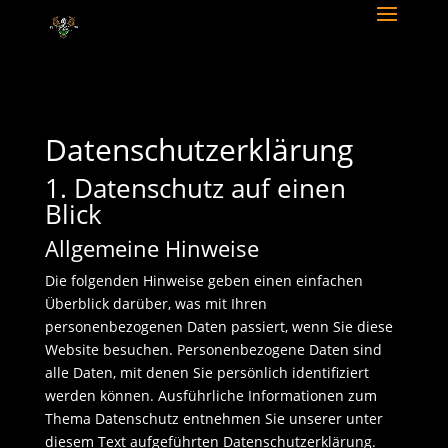
Datenschutz­erklärung
1. Datenschutz auf einen
Blick
Allgemeine Hinweise
Die folgenden Hinweise geben einen einfachen
Überblick darüber, was mit Ihren
personenbezogenen Daten passiert, wenn Sie diese
Website besuchen. Personenbezogene Daten sind
alle Daten, mit denen Sie persönlich identifiziert
werden können. Ausführliche Informationen zum
Thema Datenschutz entnehmen Sie unserer unter
diesem Text aufgeführten Datenschutzerklärung.