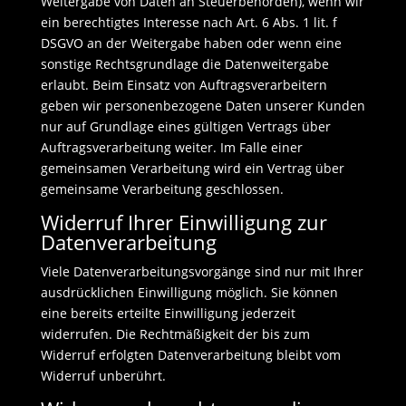
Weitergabe von Daten an Steuerbehörden), wenn wir
ein berechtigtes Interesse nach Art. 6 Abs. 1 lit. f
DSGVO an der Weitergabe haben oder wenn eine
sonstige Rechtsgrundlage die Datenweitergabe
erlaubt. Beim Einsatz von Auftragsverarbeitern
geben wir personenbezogene Daten unserer Kunden
nur auf Grundlage eines gültigen Vertrags über
Auftragsverarbeitung weiter. Im Falle einer
gemeinsamen Verarbeitung wird ein Vertrag über
gemeinsame Verarbeitung geschlossen.
Widerruf Ihrer Einwilligung zur
Datenverarbeitung
Viele Datenverarbeitungsvorgänge sind nur mit Ihrer
ausdrücklichen Einwilligung möglich. Sie können
eine bereits erteilte Einwilligung jederzeit
widerrufen. Die Rechtmäßigkeit der bis zum
Widerruf erfolgten Datenverarbeitung bleibt vom
Widerruf unberührt.