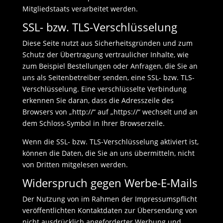
Mitgliedstaats verarbeitet werden.
SSL- bzw. TLS-Verschlüsselung
Diese Seite nutzt aus Sicherheitsgründen und zum
Schutz der Übertragung vertraulicher Inhalte, wie
zum Beispiel Bestellungen oder Anfragen, die Sie an
uns als Seitenbetreiber senden, eine SSL- bzw. TLS-
Verschlüsselung. Eine verschlüsselte Verbindung
erkennen Sie daran, dass die Adresszeile des
Browsers von „http://“ auf „https://“ wechselt und an
dem Schloss-Symbol in Ihrer Browserzeile.
Wenn die SSL- bzw. TLS-Verschlüsselung aktiviert ist,
können die Daten, die Sie an uns übermitteln, nicht
von Dritten mitgelesen werden.
Widerspruch gegen Werbe-E-Mails
Der Nutzung von im Rahmen der Impressumspflicht
veröffentlichten Kontaktdaten zur Übersendung von
nicht ausdrücklich angeforderter Werbung und