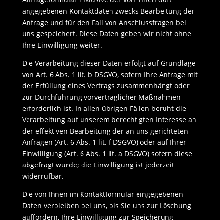
angegebenen Kontaktdaten zwecks Bearbeitung der
Anfrage und für den Fall von Anschlussfragen bei
uns gespeichert. Diese Daten geben wir nicht ohne
Ihre Einwilligung weiter.
Die Verarbeitung dieser Daten erfolgt auf Grundlage
von Art. 6 Abs. 1 lit. b DSGVO, sofern Ihre Anfrage mit
der Erfüllung eines Vertrags zusammenhängt oder
zur Durchführung vorvertraglicher Maßnahmen
erforderlich ist. In allen übrigen Fällen beruht die
Verarbeitung auf unserem berechtigten Interesse an
der effektiven Bearbeitung der an uns gerichteten
Anfragen (Art. 6 Abs. 1 lit. f DSGVO) oder auf Ihrer
Einwilligung (Art. 6 Abs. 1 lit. a DSGVO) sofern diese
abgefragt wurde; die Einwilligung ist jederzeit
widerrufbar.
Die von Ihnen im Kontaktformular eingegebenen
Daten verbleiben bei uns, bis Sie uns zur Löschung
auffordern, Ihre Einwilligung zur Speicherung