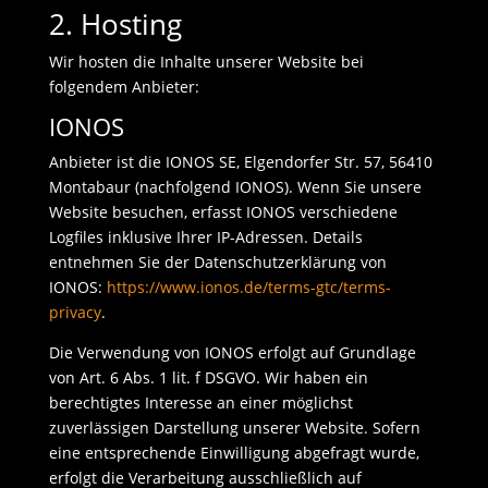
2. Hosting
Wir hosten die Inhalte unserer Website bei
folgendem Anbieter:
IONOS
Anbieter ist die IONOS SE, Elgendorfer Str. 57, 56410
Montabaur (nachfolgend IONOS). Wenn Sie unsere
Website besuchen, erfasst IONOS verschiedene
Logfiles inklusive Ihrer IP-Adressen. Details
entnehmen Sie der Datenschutzerklärung von
IONOS:
https://www.ionos.de/terms-gtc/terms-
privacy
.
Die Verwendung von IONOS erfolgt auf Grundlage
von Art. 6 Abs. 1 lit. f DSGVO. Wir haben ein
berechtigtes Interesse an einer möglichst
zuverlässigen Darstellung unserer Website. Sofern
eine entsprechende Einwilligung abgefragt wurde,
erfolgt die Verarbeitung ausschließlich auf