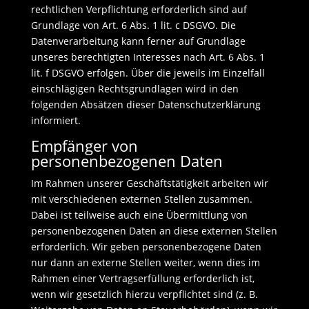
rechtlichen Verpflichtung erforderlich sind auf
Grundlage von Art. 6 Abs. 1 lit. c DSGVO. Die
Datenverarbeitung kann ferner auf Grundlage
unseres berechtigten Interesses nach Art. 6 Abs. 1
lit. f DSGVO erfolgen. Über die jeweils im Einzelfall
einschlägigen Rechtsgrundlagen wird in den
folgenden Absätzen dieser Datenschutzerklärung
informiert.
Empfänger von
personenbezogenen Daten
Im Rahmen unserer Geschäftstätigkeit arbeiten wir
mit verschiedenen externen Stellen zusammen.
Dabei ist teilweise auch eine Übermittlung von
personenbezogenen Daten an diese externen Stellen
erforderlich. Wir geben personenbezogene Daten
nur dann an externe Stellen weiter, wenn dies im
Rahmen einer Vertragserfüllung erforderlich ist,
wenn wir gesetzlich hierzu verpflichtet sind (z. B.