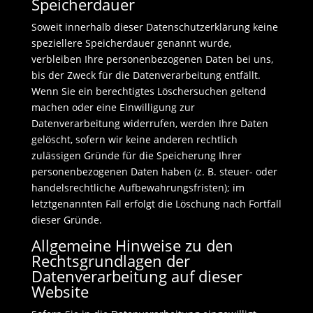
Speicherdauer
Soweit innerhalb dieser Datenschutzerklärung keine
speziellere Speicherdauer genannt wurde,
verbleiben Ihre personenbezogenen Daten bei uns,
bis der Zweck für die Datenverarbeitung entfällt.
Wenn Sie ein berechtigtes Löschersuchen geltend
machen oder eine Einwilligung zur
Datenverarbeitung widerrufen, werden Ihre Daten
gelöscht, sofern wir keine anderen rechtlich
zulässigen Gründe für die Speicherung Ihrer
personenbezogenen Daten haben (z. B. steuer- oder
handelsrechtliche Aufbewahrungsfristen); im
letztgenannten Fall erfolgt die Löschung nach Fortfall
dieser Gründe.
Allgemeine Hinweise zu den
Rechtsgrundlagen der
Datenverarbeitung auf dieser
Website