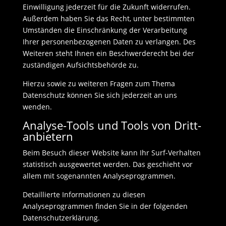
Einwilligung jederzeit für die Zukunft widerrufen.
Außerdem haben Sie das Recht, unter bestimmten
Umständen die Einschränkung der Verarbeitung
Ihrer personenbezogenen Daten zu verlangen. Des
Weiteren steht Ihnen ein Beschwerderecht bei der
zuständigen Aufsichtsbehörde zu.
Hierzu sowie zu weiteren Fragen zum Thema
Datenschutz können Sie sich jederzeit an uns
wenden.
Analyse-Tools und Tools von Dritt­
anbietern
Beim Besuch dieser Website kann Ihr Surf-Verhalten
statistisch ausgewertet werden. Das geschieht vor
allem mit sogenannten Analyseprogrammen.
Detaillierte Informationen zu diesen
Analyseprogrammen finden Sie in der folgenden
Datenschutzerklärung.