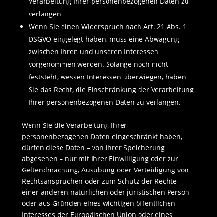
Verarbeitung Ihrer personenbezogenen Daten zu
verlangen.
Wenn Sie einen Widerspruch nach Art. 21 Abs. 1
DSGVO eingelegt haben, muss eine Abwägung
zwischen Ihren und unseren Interessen
vorgenommen werden. Solange noch nicht
feststeht, wessen Interessen überwiegen, haben
Sie das Recht, die Einschränkung der Verarbeitung
Ihrer personenbezogenen Daten zu verlangen.
Wenn Sie die Verarbeitung Ihrer
personenbezogenen Daten eingeschränkt haben,
dürfen diese Daten – von ihrer Speicherung
abgesehen – nur mit Ihrer Einwilligung oder zur
Geltendmachung, Ausübung oder Verteidigung von
Rechtsansprüchen oder zum Schutz der Rechte
einer anderen natürlichen oder juristischen Person
oder aus Gründen eines wichtigen öffentlichen
Interesses der Europäischen Union oder eines