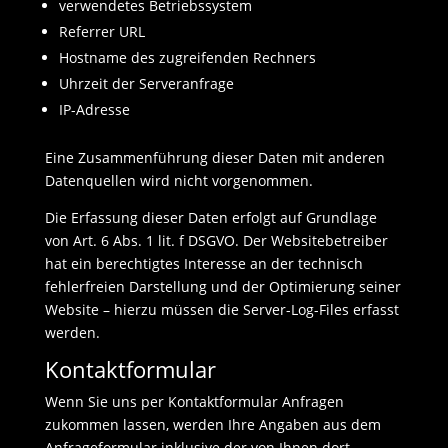
verwendetes Betriebssystem
Referrer URL
Hostname des zugreifenden Rechners
Uhrzeit der Serveranfrage
IP-Adresse
Eine Zusammenführung dieser Daten mit anderen
Datenquellen wird nicht vorgenommen.
Die Erfassung dieser Daten erfolgt auf Grundlage
von Art. 6 Abs. 1 lit. f DSGVO. Der Websitebetreiber
hat ein berechtigtes Interesse an der technisch
fehlerfreien Darstellung und der Optimierung seiner
Website – hierzu müssen die Server-Log-Files erfasst
werden.
Kontaktformular
Wenn Sie uns per Kontaktformular Anfragen
zukommen lassen, werden Ihre Angaben aus dem
Anfrageformular inklusive der von Ihnen dort