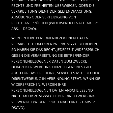
RECHTE UND FREIHEITEN ÜBERWIEGEN ODER DIE
VERARBEITUNG DIENT DER GELTENDMACHUNG,
AUSÜBUNG ODER VERTEIDIGUNG VON
RECHTSANSPRÜCHEN (WIDERSPRUCH NACH ART. 21
ABS. 1 DSGVO).
WERDEN IHRE PERSONENBEZOGENEN DATEN
VERARBEITET, UM DIREKTWERBUNG ZU BETREIBEN,
SO HABEN SIE DAS RECHT, JEDERZEIT WIDERSPRUCH
GEGEN DIE VERARBEITUNG SIE BETREFFENDER
PERSONENBEZOGENER DATEN ZUM ZWECKE
DERARTIGER WERBUNG EINZULEGEN; DIES GILT
AUCH FÜR DAS PROFILING, SOWEIT ES MIT SOLCHER
DIREKTWERBUNG IN VERBINDUNG STEHT. WENN SIE
WIDERSPRECHEN, WERDEN IHRE
PERSONENBEZOGENEN DATEN ANSCHLIESSEND
NICHT MEHR ZUM ZWECKE DER DIREKTWERBUNG
VERWENDET (WIDERSPRUCH NACH ART. 21 ABS. 2
DSGVO).