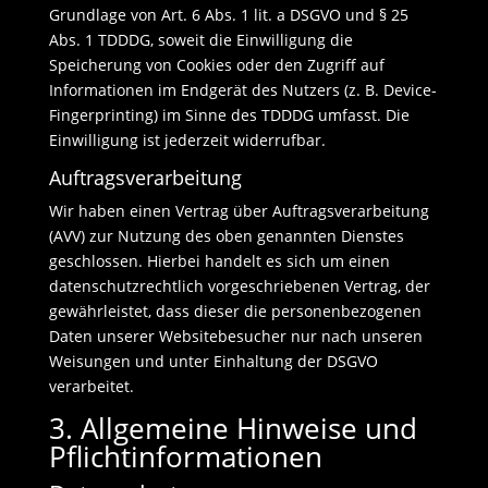
Grundlage von Art. 6 Abs. 1 lit. a DSGVO und § 25
Abs. 1 TDDDG, soweit die Einwilligung die
Speicherung von Cookies oder den Zugriff auf
Informationen im Endgerät des Nutzers (z. B. Device-
Fingerprinting) im Sinne des TDDDG umfasst. Die
Einwilligung ist jederzeit widerrufbar.
Auftragsverarbeitung
Wir haben einen Vertrag über Auftragsverarbeitung
(AVV) zur Nutzung des oben genannten Dienstes
geschlossen. Hierbei handelt es sich um einen
datenschutzrechtlich vorgeschriebenen Vertrag, der
gewährleistet, dass dieser die personenbezogenen
Daten unserer Websitebesucher nur nach unseren
Weisungen und unter Einhaltung der DSGVO
verarbeitet.
3. Allgemeine Hinweise und
Pflicht­informationen