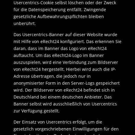
Usercentrics-Cookie selbst löschen oder der Zweck
für die Datenspeicherung entfällt. Zwingende
gesetzliche Aufbewahrungspflichten bleiben
unberührt.
Das Usercentrics-Banner auf dieser Website wurde
mit Hilfe von eRecht24 konfiguriert. Das erkennen Sie
daran, dass im Banner das Logo von eRecht24
auftaucht. Um das eRecht24-Logo im Banner
auszuspielen, wird eine Verbindung zum Bildserver
von eRecht24 hergestellt. Hierbei wird auch die IP-
Adresse übertragen, die jedoch nur in
anonymisierter Form in den Server-Logs gespeichert
wird. Der Bildserver von eRecht24 befindet sich in
Deutschland bei einem deutschen Anbieter. Das
Banner selbst wird ausschließlich von Usercentrics
zur Verfügung gestellt.
Der Einsatz von Usercentrics erfolgt, um die
gesetzlich vorgeschriebenen Einwilligungen für den