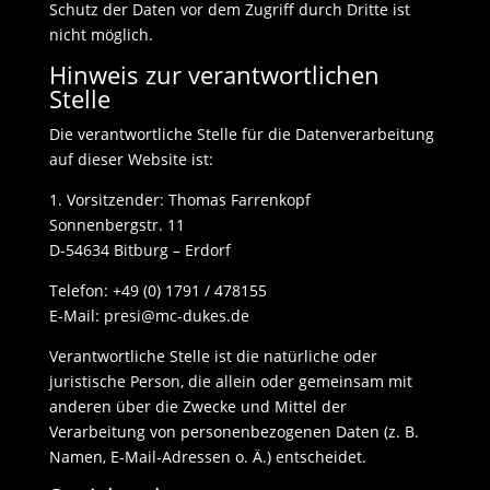
Schutz der Daten vor dem Zugriff durch Dritte ist
nicht möglich.
Hinweis zur verantwortlichen
Stelle
Die verantwortliche Stelle für die Datenverarbeitung
auf dieser Website ist:
1. Vorsitzender: Thomas Farrenkopf
Sonnenbergstr. 11
D-54634 Bitburg – Erdorf
Telefon: +49 (0) 1791 / 478155
E-Mail:
presi@mc-dukes.de
Verantwortliche Stelle ist die natürliche oder
juristische Person, die allein oder gemeinsam mit
anderen über die Zwecke und Mittel der
Verarbeitung von personenbezogenen Daten (z. B.
Namen, E-Mail-Adressen o. Ä.) entscheidet.