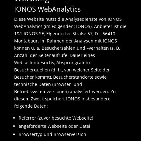
IONOS WebAnalytics
Diese Website nutzt die Analysedienste von IONOS
WebAnalytics (im Folgenden: IONOS). Anbieter ist die
1&1 IONOS SE, Elgendorfer Straße 57, D – 56410
Montabaur. Im Rahmen der Analysen mit IONOS
können u. a. Besucherzahlen und –verhalten (z. B.
Anzahl der Seitenaufrufe, Dauer eines
Webseitenbesuchs, Absprungraten),
Besucherquellen (d. h., von welcher Seite der
Besucher kommt), Besucherstandorte sowie
technische Daten (Browser- und
Betriebssystemversionen) analysiert werden. Zu
diesem Zweck speichert IONOS insbesondere
folgende Daten:
Referrer (zuvor besuchte Webseite)
angeforderte Webseite oder Datei
Browsertyp und Browserversion