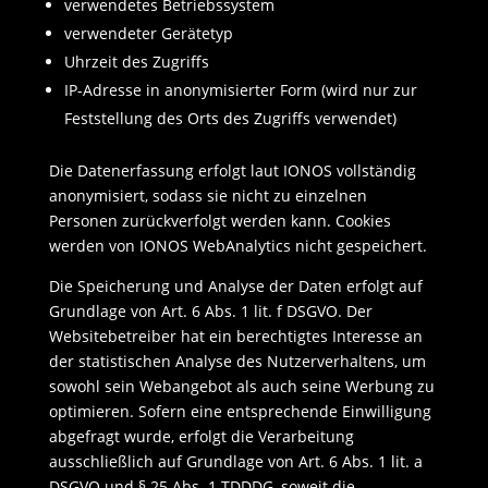
verwendetes Betriebssystem
verwendeter Gerätetyp
Uhrzeit des Zugriffs
IP-Adresse in anonymisierter Form (wird nur zur
Feststellung des Orts des Zugriffs verwendet)
Die Datenerfassung erfolgt laut IONOS vollständig
anonymisiert, sodass sie nicht zu einzelnen
Personen zurückverfolgt werden kann. Cookies
werden von IONOS WebAnalytics nicht gespeichert.
Die Speicherung und Analyse der Daten erfolgt auf
Grundlage von Art. 6 Abs. 1 lit. f DSGVO. Der
Websitebetreiber hat ein berechtigtes Interesse an
der statistischen Analyse des Nutzerverhaltens, um
sowohl sein Webangebot als auch seine Werbung zu
optimieren. Sofern eine entsprechende Einwilligung
abgefragt wurde, erfolgt die Verarbeitung
ausschließlich auf Grundlage von Art. 6 Abs. 1 lit. a
DSGVO und § 25 Abs. 1 TDDDG, soweit die