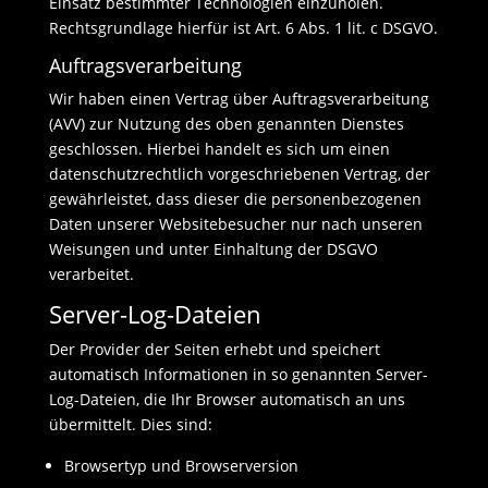
Einsatz bestimmter Technologien einzuholen.
Rechtsgrundlage hierfür ist Art. 6 Abs. 1 lit. c DSGVO.
Auftragsverarbeitung
Wir haben einen Vertrag über Auftragsverarbeitung
(AVV) zur Nutzung des oben genannten Dienstes
geschlossen. Hierbei handelt es sich um einen
datenschutzrechtlich vorgeschriebenen Vertrag, der
gewährleistet, dass dieser die personenbezogenen
Daten unserer Websitebesucher nur nach unseren
Weisungen und unter Einhaltung der DSGVO
verarbeitet.
Server-Log-Dateien
Der Provider der Seiten erhebt und speichert
automatisch Informationen in so genannten Server-
Log-Dateien, die Ihr Browser automatisch an uns
übermittelt. Dies sind:
Browsertyp und Browserversion