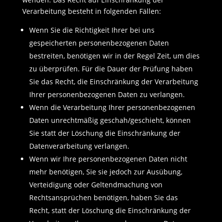
Verarbeitung besteht in folgenden Fällen:
Wenn Sie die Richtigkeit Ihrer bei uns
gespeicherten personenbezogenen Daten
bestreiten, benötigen wir in der Regel Zeit, um dies
zu überprüfen. Für die Dauer der Prüfung haben
Sie das Recht, die Einschränkung der Verarbeitung
Ihrer personenbezogenen Daten zu verlangen.
Wenn die Verarbeitung Ihrer personenbezogenen
Daten unrechtmäßig geschah/geschieht, können
Sie statt der Löschung die Einschränkung der
Datenverarbeitung verlangen.
Wenn wir Ihre personenbezogenen Daten nicht
mehr benötigen, Sie sie jedoch zur Ausübung,
Verteidigung oder Geltendmachung von
Rechtsansprüchen benötigen, haben Sie das
Recht, statt der Löschung die Einschränkung der