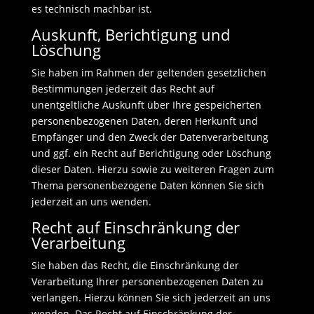
es technisch machbar ist.
Auskunft, Berichtigung und
Löschung
Sie haben im Rahmen der geltenden gesetzlichen
Bestimmungen jederzeit das Recht auf
unentgeltliche Auskunft über Ihre gespeicherten
personenbezogenen Daten, deren Herkunft und
Empfänger und den Zweck der Datenverarbeitung
und ggf. ein Recht auf Berichtigung oder Löschung
dieser Daten. Hierzu sowie zu weiteren Fragen zum
Thema personenbezogene Daten können Sie sich
jederzeit an uns wenden.
Recht auf Einschränkung der
Verarbeitung
Sie haben das Recht, die Einschränkung der
Verarbeitung Ihrer personenbezogenen Daten zu
verlangen. Hierzu können Sie sich jederzeit an uns
wenden. Das Recht auf Einschränkung der