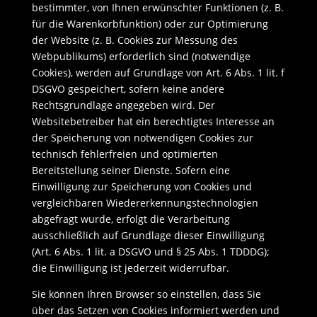
bestimmter, von Ihnen erwünschter Funktionen (z. B.
für die Warenkorbfunktion) oder zur Optimierung
der Website (z. B. Cookies zur Messung des
Webpublikums) erforderlich sind (notwendige
Cookies), werden auf Grundlage von Art. 6 Abs. 1 lit. f
DSGVO gespeichert, sofern keine andere
Rechtsgrundlage angegeben wird. Der
Websitebetreiber hat ein berechtigtes Interesse an
der Speicherung von notwendigen Cookies zur
technisch fehlerfreien und optimierten
Bereitstellung seiner Dienste. Sofern eine
Einwilligung zur Speicherung von Cookies und
vergleichbaren Wiedererkennungstechnologien
abgefragt wurde, erfolgt die Verarbeitung
ausschließlich auf Grundlage dieser Einwilligung
(Art. 6 Abs. 1 lit. a DSGVO und § 25 Abs. 1 TDDDG);
die Einwilligung ist jederzeit widerrufbar.
Sie können Ihren Browser so einstellen, dass Sie
über das Setzen von Cookies informiert werden und