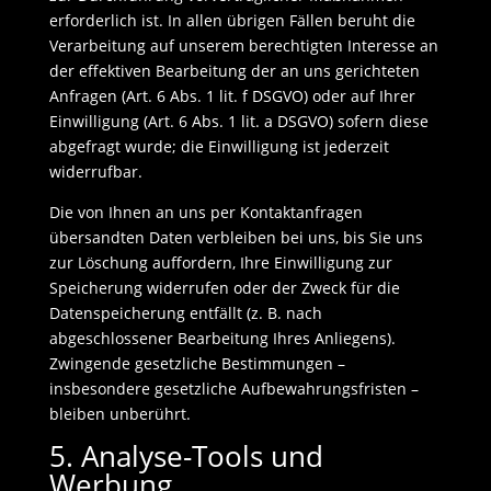
erforderlich ist. In allen übrigen Fällen beruht die
Verarbeitung auf unserem berechtigten Interesse an
der effektiven Bearbeitung der an uns gerichteten
Anfragen (Art. 6 Abs. 1 lit. f DSGVO) oder auf Ihrer
Einwilligung (Art. 6 Abs. 1 lit. a DSGVO) sofern diese
abgefragt wurde; die Einwilligung ist jederzeit
widerrufbar.
Die von Ihnen an uns per Kontaktanfragen
übersandten Daten verbleiben bei uns, bis Sie uns
zur Löschung auffordern, Ihre Einwilligung zur
Speicherung widerrufen oder der Zweck für die
Datenspeicherung entfällt (z. B. nach
abgeschlossener Bearbeitung Ihres Anliegens).
Zwingende gesetzliche Bestimmungen –
insbesondere gesetzliche Aufbewahrungsfristen –
bleiben unberührt.
5. Analyse-Tools und
Werbung