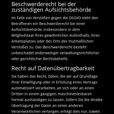
Beschwerde­recht bei der
zuständigen Aufsichts­behörde
Im Falle von Verstößen gegen die DSGVO steht den
Betroffenen ein Beschwerderecht bei einer
Aufsichtsbehörde, insbesondere in dem
Mitgliedstaat ihres gewöhnlichen Aufenthalts, ihres
Arbeitsplatzes oder des Orts des mutmaßlichen
Verstoßes zu. Das Beschwerderecht besteht
unbeschadet anderweitiger verwaltungsrechtlicher
oder gerichtlicher Rechtsbehelfe.
Recht auf Daten­übertrag­barkeit
Sie haben das Recht, Daten, die wir auf Grundlage
Ihrer Einwilligung oder in Erfüllung eines Vertrags
automatisiert verarbeiten, an sich oder an einen
Dritten in einem gängigen, maschinenlesbaren
Format aushändigen zu lassen. Sofern Sie die direkte
Übertragung der Daten an einen anderen
Verantwortlichen verlangen, erfolgt dies nur, soweit