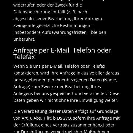
widerrufen oder der Zweck für die
Datenspeicherung entfällt (z. B. nach
abgeschlossener Bearbeitung Ihrer Anfrage).
Zwingende gesetzliche Bestimmungen –
insbesondere Aufbewahrungsfristen – bleiben
unberührt.
Anfrage per E-Mail, Telefon oder
Telefax
Wenn Sie uns per E-Mail, Telefon oder Telefax
kontaktieren, wird Ihre Anfrage inklusive aller daraus
hervorgehenden personenbezogenen Daten (Name,
Anfrage) zum Zwecke der Bearbeitung Ihres
Anliegens bei uns gespeichert und verarbeitet. Diese
Daten geben wir nicht ohne Ihre Einwilligung weiter.
Die Verarbeitung dieser Daten erfolgt auf Grundlage
von Art. 6 Abs. 1 lit. b DSGVO, sofern Ihre Anfrage mit
der Erfüllung eines Vertrags zusammenhängt oder
zur Durchführung vorvertraglicher Maßnahmen