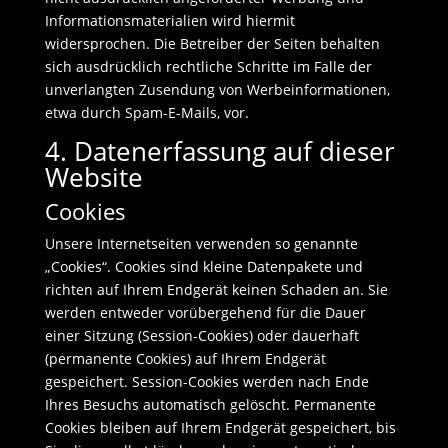
Informationsmaterialien wird hiermit
widersprochen. Die Betreiber der Seiten behalten
sich ausdrücklich rechtliche Schritte im Falle der
unverlangten Zusendung von Werbeinformationen,
etwa durch Spam-E-Mails, vor.
4. Datenerfassung auf dieser
Website
Cookies
Unsere Internetseiten verwenden so genannte
„Cookies“. Cookies sind kleine Datenpakete und
richten auf Ihrem Endgerät keinen Schaden an. Sie
werden entweder vorübergehend für die Dauer
einer Sitzung (Session-Cookies) oder dauerhaft
(permanente Cookies) auf Ihrem Endgerät
gespeichert. Session-Cookies werden nach Ende
Ihres Besuchs automatisch gelöscht. Permanente
Cookies bleiben auf Ihrem Endgerät gespeichert, bis