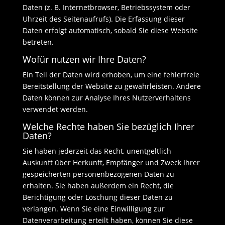
Daten (z. B. Internetbrowser, Betriebssystem oder
Uhrzeit des Seitenaufrufs). Die Erfassung dieser
Daten erfolgt automatisch, sobald Sie diese Website
betreten.
Wofür nutzen wir Ihre Daten?
Ein Teil der Daten wird erhoben, um eine fehlerfreie
Bereitstellung der Website zu gewährleisten. Andere
Daten können zur Analyse Ihres Nutzerverhaltens
verwendet werden.
Welche Rechte haben Sie bezüglich Ihrer
Daten?
Sie haben jederzeit das Recht, unentgeltlich
Auskunft über Herkunft, Empfänger und Zweck Ihrer
gespeicherten personenbezogenen Daten zu
erhalten. Sie haben außerdem ein Recht, die
Berichtigung oder Löschung dieser Daten zu
verlangen. Wenn Sie eine Einwilligung zur
Datenverarbeitung erteilt haben, können Sie diese