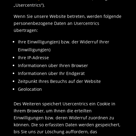
„Usercentrics“).
Wenn Sie unsere Website betreten, werden folgende
personenbezogene Daten an Usercentrics
übertragen:
Ihre Einwilligung(en) bzw. der Widerruf Ihrer
Einwilligung(en)
Ihre IP-Adresse
Informationen über Ihren Browser
Informationen über Ihr Endgerät
Zeitpunkt Ihres Besuchs auf der Website
Geolocation
Des Weiteren speichert Usercentrics ein Cookie in
Ihrem Browser, um Ihnen die erteilten
Einwilligungen bzw. deren Widerruf zuordnen zu
können. Die so erfassten Daten werden gespeichert,
bis Sie uns zur Löschung auffordern, das