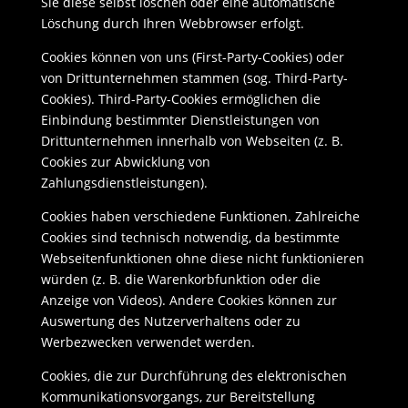
Sie diese selbst löschen oder eine automatische
Löschung durch Ihren Webbrowser erfolgt.
Cookies können von uns (First-Party-Cookies) oder
von Drittunternehmen stammen (sog. Third-Party-
Cookies). Third-Party-Cookies ermöglichen die
Einbindung bestimmter Dienstleistungen von
Drittunternehmen innerhalb von Webseiten (z. B.
Cookies zur Abwicklung von
Zahlungsdienstleistungen).
Cookies haben verschiedene Funktionen. Zahlreiche
Cookies sind technisch notwendig, da bestimmte
Webseitenfunktionen ohne diese nicht funktionieren
würden (z. B. die Warenkorbfunktion oder die
Anzeige von Videos). Andere Cookies können zur
Auswertung des Nutzerverhaltens oder zu
Werbezwecken verwendet werden.
Cookies, die zur Durchführung des elektronischen
Kommunikationsvorgangs, zur Bereitstellung