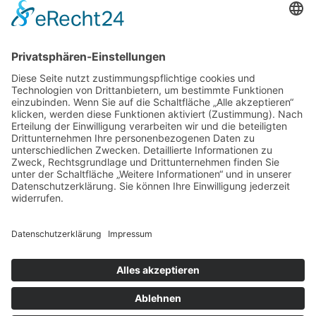
Cookie-Einstellungen