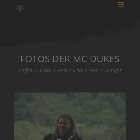
FOTOS DER MC DUKES
Treffen // Touren // Feste // Bikes // Flyer // Sonstiges